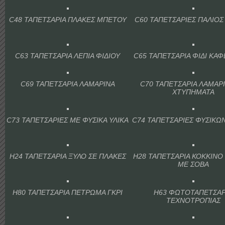
C48 ΤΑΠΕΤΣΑΡΙΑ ΠΛΑΚΕΣ ΜΠΕΤΟΥ
C60 ΤΑΠΕΤΣΑΡΙΕΣ ΠΑΛΙΟΣ
C63 ΤΑΠΕΤΣΑΡΙΑ ΛΕΠΙΑ ΦΙΔΙΟΥ
C65 ΤΑΠΕΤΣΑΡΙΑ ΦΙΔΙ ΚΑ
C69 ΤΑΠΕΤΣΑΡΙΑ ΛΑΜΑΡΙΝΑ
C70 ΤΑΠΕΤΣΑΡΙΑ ΛΑΜΑΡ
ΧΤΥΠΗΜΑΤΑ
C73 ΤΑΠΕΤΣΑΡΙΕΣ ΜΕ ΦΥΣΙΚΑ ΥΛΙΚΑ
C74 ΤΑΠΕΤΣΑΡΙΕΣ ΦΥΣΙΚΩ
H24 ΤΑΠΕΤΣΑΡΙΑ ΞΥΛΟ ΣΕ ΠΛΑΚΕΣ
H28 ΤΑΠΕΤΣΑΡΙΑ ΚΟΚΚΙΝΟ
ΜΕ ΣΟΒΑ
H80 ΤΑΠΕΤΣΑΡΙΑ ΠΕΤΡΩΜΑ ΓΚΡΙ
H63 ΦΩΤΟΤΑΠΕΤΣΑΡ
ΤΕΧΝΟΤΡΟΠΙΑΣ