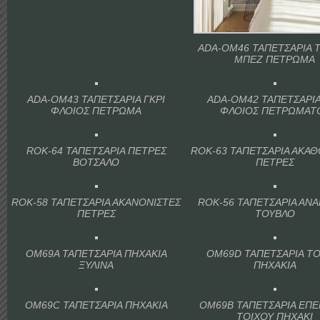
ADA-OM46 ΤΑΠΕΤΣΑΡΙΑ 
ΜΠΕΖ ΠΕΤΡΩΜΑ
ADA-OM43 ΤΑΠΕΤΣΑΡΙΑ ΓΚΡΙ
ADA-OM42 ΤΑΠΕΤΣΑΡΙΑ
ΦΛΟΙΟΣ ΠΕΤΡΩΜΑ
ΦΛΟΙΟΣ ΠΕΤΡΩΜΑΤ
ROK-64 ΤΑΠΕΤΣΑΡΙΑ ΠΕΤΡΕΣ
ROK-63 ΤΑΠΕΤΣΑΡΙΑ ΑΚΑΘ
ΒΟΤΣΑΛΟ
ΠΕΤΡΕΣ
ROK-58 ΤΑΠΕΤΣΑΡΙΑ ΑΚΑΝΟΝΙΣΤΕΣ
ROK-56 ΤΑΠΕΤΣΑΡΙΑ ΑΝ
ΠΕΤΡΕΣ
ΤΟΥΒΛΟ
OM69A ΤΑΠΕΤΣΑΡΙΑ ΠΗΧΑΚΙΑ
OM69D ΤΑΠΕΤΣΑΡΙΑ ΤΟ
ΞΥΛΙΝΑ
ΠΗΧΑΚΙΑ
OM69C ΤΑΠΕΤΣΑΡΙΑ ΠΗΧΑΚΙΑ
OM69B ΤΑΠΕΤΣΑΡΙΑ ΕΠ
ΤΟΙΧΟΥ ΠΗΧΑΚΙ