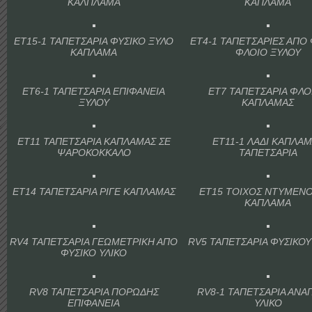
ΚΑΛΠΛΑΜΑ
ΚΑΠΛΑΜΑ
ET15-1 ΤΑΠΕΤΣΑΡΙΑ ΦΥΣΙΚΟ ΞΥΛΟ
ET4-1 ΤΑΠΕΤΣΑΡΙΕΣ ΑΠΟ
ΚΑΠΛΑΜΑ
ΦΛΟΙΟ ΞΥΛΟΥ
ET6-1 ΤΑΠΕΤΣΑΡΙΑ ΕΠΙΦΑΝΕΙΑ
ET7 ΤΑΠΕΤΣΑΡΙΑ ΦΛΟ
ΞΥΛΟΥ
ΚΑΠΛΑΜΑΣ
ET11 ΤΑΠΕΤΣΑΡΙΑ ΚΑΠΛΑΜΑΣ ΣΕ
ET11-1 ΛΑΔΙ ΚΑΠΛΑ
ΨΑΡΟΚΟΚΚΑΛΟ
ΤΑΠΕΤΣΑΡΙΑ
ET14 ΤΑΠΕΤΣΑΡΙΑ ΡΙΓΕ ΚΑΠΛΑΜΑΣ
ET15 ΤΟΙΧΟΣ ΝΤΥΜΕΝ
ΚΑΠΛΑΜΑ
RV4 ΤΑΠΕΤΣΑΡΙΑ ΓΕΩΜΕΤΡΙΚΗ ΑΠΟ
RV5 ΤΑΠΕΤΣΑΡΙΑ ΦΥΣΙΚΟΥ
ΦΥΣΙΚΟ ΥΛΙΚΟ
RV8 ΤΑΠΕΤΣΑΡΙΑ ΠΟΡΩΔΗΣ
RV8-1 ΤΑΠΕΤΣΑΡΙΑ ΑΝΑ
ΕΠΙΦΑΝΕΙΑ
ΥΛΙΚΟ