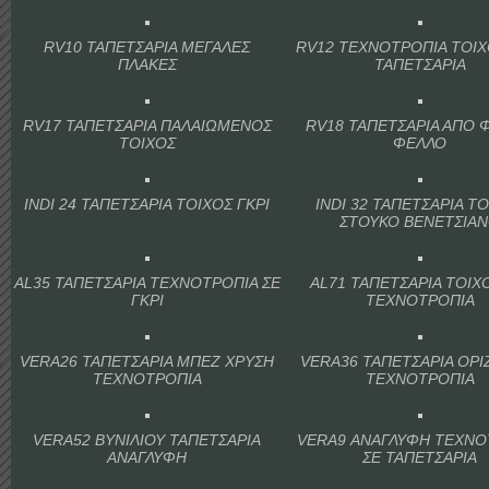
RV10 ΤΑΠΕΤΣΑΡΙΑ ΜΕΓΑΛΕΣ
RV12 ΤΕΧΝΟΤΡΟΠΙΑ ΤΟΙ
ΠΛΑΚΕΣ
ΤΑΠΕΤΣΑΡΙΑ
RV17 ΤΑΠΕΤΣΑΡΙΑ ΠΑΛΑΙΩΜΕΝΟΣ
RV18 ΤΑΠΕΤΣΑΡΙΑ ΑΠΟ 
ΤΟΙΧΟΣ
ΦΕΛΛΟ
INDI 24 ΤΑΠΕΤΣΑΡΙΑ ΤΟΙΧΟΣ ΓΚΡΙ
INDI 32 ΤΑΠΕΤΣΑΡΙΑ Τ
ΣΤΟΥΚΟ ΒΕΝΕΤΣΙΑ
AL35 ΤΑΠΕΤΣΑΡΙΑ ΤΕΧΝΟΤΡΟΠΙΑ ΣΕ
AL71 ΤΑΠΕΤΣΑΡΙΑ ΤΟΙΧ
ΓΚΡΙ
ΤΕΧΝΟΤΡΟΠΙΑ
VERA26 ΤΑΠΕΤΣΑΡΙΑ ΜΠΕΖ ΧΡΥΣΗ
VERA36 ΤΑΠΕΤΣΑΡΙΑ ΟΡΙ
ΤΕΧΝΟΤΡΟΠΙΑ
ΤΕΧΝΟΤΡΟΠΙΑ
VERA52 ΒΥΝΙΛΙΟΥ ΤΑΠΕΤΣΑΡΙΑ
VERA9 ΑΝΑΓΛΥΦΗ ΤΕΧΝΟ
ΑΝΑΓΛΥΦΗ
ΣΕ ΤΑΠΕΤΣΑΡΙΑ