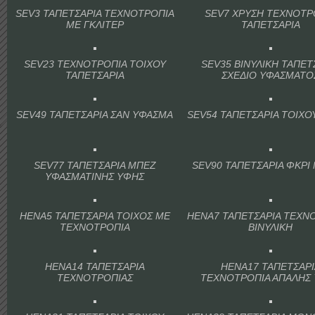
SEV3 ΤΑΠΕΤΣΑΡΙΑ ΤΕΧΝΟΤΡΟΠΙΑ
SEV7 ΧΡΥΣΗ ΤΕΧΝΟΤΡ
ΜΕ ΓΚΛΙΤΕΡ
ΤΑΠΕΤΣΑΡΙΑ
SEV23 ΤΕΧΝΟΤΡΟΠΙΑ ΤΟΙΧΟΥ
SEV35 ΒΙΝΥΛΙΚΗ ΤΑΠΕΤ
ΤΑΠΕΤΣΑΡΙΑ
ΣΧΕΔΙΟ ΥΦΑΣΜΑΤΟ
SEV49 ΤΑΠΕΤΣΑΡΙΑ ΣΑΝ ΥΦΑΣΜΑ
SEV54 ΤΑΠΕΤΣΑΡΙΑ ΤΟΙΧΟ
SEV77 ΤΑΠΕΤΣΑΡΙΑ ΜΠΕΖ
SEV90 ΤΑΠΕΤΣΑΡΙΑ ΦΚΡΙ
ΥΦΑΣΜΑΤΙΝΗΣ ΥΦΗΣ
HENA5 ΤΑΠΕΤΣΑΡΙΑ ΤΟΙΧΟΣ ΜΕ
HENA7 ΤΑΠΕΤΣΑΡΙΑ ΤΕΧΝ
ΤΕΧΝΟΤΡΟΠΙΑ
ΒΙΝΥΛΙΚΗ
HENA14 ΤΑΠΕΤΣΑΡΙΑ
HENA17 ΤΑΠΕΤΣΑΡΙ
ΤΕΧΝΟΤΡΟΠΙΑΣ
ΤΕΧΝΟΤΡΟΠΙΑ ΑΠΑΛΗΣ