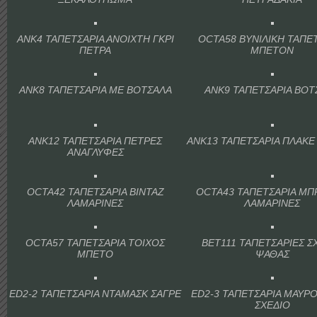
ANK4 ΤΑΠΕΤΣΑΡΙΑ ΑΝΟΙΧΤΗ ΓΚΡΙ
OCTA58 ΒΥΝΙΛΙΚΗ ΤΑΠΕ
ΠΕΤΡΑ
ΜΠΕΤΟΝ
ANK8 ΤΑΠΕΤΣΑΡΙΑ ΜΕ ΒΟΤΣΑΛΑ
ANK9 ΤΑΠΕΤΣΑΡΙΑ ΒΟΤ
ANK12 ΤΑΠΕΤΣΑΡΙΑ ΠΕΤΡΕΣ
ANK13 ΤΑΠΕΤΣΑΡΙΑ ΠΛΑΚΕ
ΑΝΑΓΛΥΦΕΣ
OCTA42 ΤΑΠΕΤΣΑΡΙΑ ΒΙΝΤΑΖ
OCTA43 ΤΑΠΕΤΣΑΡΙΑ Μ
ΛΑΜΑΡΙΝΕΣ
ΛΑΜΑΡΙΝΕΣ
OCTA57 ΤΑΠΕΤΣΑΡΙΑ ΤΟΙΧΟΣ
BET111 ΤΑΠΕΤΣΑΡΙΕΣ Σ
ΜΠΕΤΟ
ΨΑΘΑΣ
ED2-2 ΤΑΠΕΤΣΑΡΙΑ ΝΤΑΜΑΣΚ ΣΑΓΡΕ
ED2-3 ΤΑΠΕΤΣΑΡΙΑ ΜΑΥΡ
ΣΧΕΔΙΟ