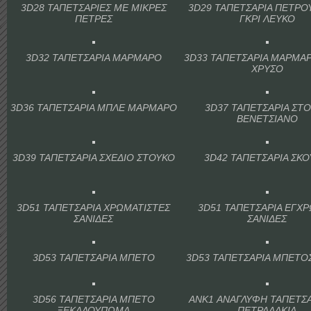
3D28 ΤΑΠΕΤΣΑΡΙΕΣ ΜΕ ΜΙΚΡΕΣ
3D29 ΤΑΠΕΤΣΑΡΙΑ ΠΕΤΡΟ
ΠΕΤΡΕΣ
ΓΚΡΙ ΛΕΥΚΟ
3D32 ΤΑΠΕΤΣΑΡΙΑ ΜΑΡΜΑΡΟ
3D33 ΤΑΠΕΤΣΑΡΙΑ ΜΑΡΜΑ
ΧΡΥΣΟ
3D36 ΤΑΠΕΤΣΑΡΙΑ ΜΠΛΕ ΜΑΡΜΑΡΟ
3D37 ΤΑΠΕΤΣΑΡΙΑ ΣΤ
ΒΕΝΕΤΣΙΑΝΟ
3D39 ΤΑΠΕΤΣΑΡΙΑ ΣΧΕΔΙΟ ΣΤΟΥΚΟ
3D42 ΤΑΠΕΤΣΑΡΙΑ ΣΚΟ
3D51 ΤΑΠΕΤΣΑΡΙΑ ΧΡΩΜΑΤΙΣΤΕΣ
3D51 ΤΑΠΕΤΣΑΡΙΑ ΕΓΧ
ΣΑΝΙΔΕΣ
ΣΑΝΙΔΕΣ
3D53 ΤΑΠΕΤΣΑΡΙΑ ΜΠΕΤΟ
3D53 ΤΑΠΕΤΣΑΡΙΑ ΜΠΕΤΟ
3D56 ΤΑΠΕΤΣΑΡΙΑ ΜΠΕΤΟ
ANK1 ΑΝΑΓΛΥΦΗ ΤΑΠΕΤΣΑ
ΞΕΚΑΛΟΥΠΩΜΑ
ΠΕΤΡΑΔΑΚΙΑ