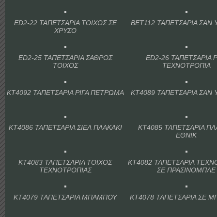
ED2-22 ΤΑΠΕΤΣΑΡΙΑ ΤΟΙΧΟΣ ΣΕ
BET112 ΤΑΠΕΤΣΑΡΙΑ ΣΑΝ
ΧΡΥΣΟ
ED2-25 ΤΑΠΕΤΣΑΡΙΑ ΣΑΘΡΟΣ
ED2-26 ΤΑΠΕΤΣΑΡΙΑ 
ΤΟΙΧΟΣ
ΤΕΧΝΟΤΡΟΠΙΑ
KT4092 ΤΑΠΕΤΣΑΡΙΑ ΡΙΓΑ ΠΕΤΡΩΜΑ
KT4089 ΤΑΠΕΤΣΑΡΙΑ ΣΑΝ
KT4086 ΤΑΠΕΤΣΑΡΙΑ ΣΙΕΛ ΠΛΑΚΑΚΙ
KT4085 ΤΑΠΕΤΣΑΡΙΑ ΠΛ
ΕΘΝΙΚ
KT4083 ΤΑΠΕΤΣΑΡΙΑ ΤΟΙΧΟΣ
KT4082 ΤΑΠΕΤΣΑΡΙΑ ΤΕΧΝ
ΤΕΧΝΟΤΡΟΠΙΑΣ
ΣΕ ΠΡΑΣΙΝΟΜΠΛΕ
KT4079 ΤΑΠΕΤΣΑΡΙΑ ΜΠΑΜΠΟΥ
KT4078 ΤΑΠΕΤΣΑΡΙΑ ΣΕ 