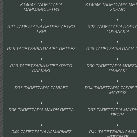
KT4047 ΤΑΠΕΤΣΑΡΙΑ
KT4046 ΤΑΠΕΤΣΑΡΙΑ ΜΕ
ΜΑΡΜΑΡΟΠΕΤΡΑ
ΣΧΕΔΙΟ
R21 ΤΑΠΕΤΣΑΡΙΑ ΠΕΤΡΕΣ ΛΕΥΚΟ
R22 ΤΑΠΕΤΣΑΡΙΑ ΠΟΡΤ
ΓΚΡΙ
ΤΟΥΒΛΑΚΙΑ
R25 ΤΑΠΕΤΣΑΡΙΑ ΠΑΛΙΕΣ ΠΕΤΡΕΣ
R26 ΤΑΠΕΤΣΑΡΙΑ ΠΑΛΙΑ
R29 ΤΑΠΕΤΣΑΡΙΑ ΜΠΕΖΧΡΥΣΟ
R30 ΤΑΠΕΤΣΑΡΙΑ ΜΠΕΖ
ΠΛΑΚΑΚΙ
ΠΛΑΚΑΚΙ
R33 ΤΑΠΕΤΣΑΡΙΑ ΣΑΝΙΔΕΣ
R34 ΤΑΠΕΤΣΑΡΙΑ ΣΑΓΡΕ 
ΜΑΥΡΟΣ
R36 ΤΑΠΕΤΣΑΡΙΑ ΜΑΥΡΗ ΠΕΤΡΑ
R37 ΤΑΠΕΤΣΑΡΙΑ ΜΑΥΡΗ
ΠΕΤΡΑ
R40 ΤΑΠΕΤΣΑΡΙΑ ΛΑΜΑΡΙΝΕΣ
R41 ΤΑΠΕΤΣΑΡΙΑ ΛΑΜΑ
ΜΠΡΟΝΖΕ