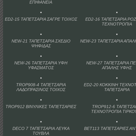
ΕΠΙΦΑΝΕΙΑ
ED2-15 ΤΑΠΕΤΣΑΡΙΑ ΣΑΓΡΕ ΤΟΙΧΟΣ
ED2-16 ΤΑΠΕΤΣΑΡΙΑ ΡΟ
ΤΕΧΝΟΤΡΟΠΙΑ
NEW-21 ΤΑΠΕΤΣΑΡΙΑ ΣΧΕΔΙΟ
NEW-23 ΤΑΠΕΤΣΑΡΙΑ ΑΠΑΛ
ΨΗΦΙΔΑΣ
NEW-26 ΤΑΠΕΤΣΑΡΙΑ ΥΦΗ
NEW-27 ΤΑΠΕΤΣΑΡΙΑ Π
ΥΦΑΣΜΑΤΟΣ
ΑΠΑΛΗΣ ΥΦΗΣ
TROP908-4 ΤΑΠΕΤΣΑΡΙΑ
ED2-20 ΚΟΚΚΙΝΗ ΤΕΧΝΟ
ΛΑΔΟΠΡΑΣΙΝΟΣ ΤΟΙΧΟΣ
ΤΑΠΕΤΣΑΡΙΑ
TROP912 ΒΙΝΥΛΙΚΕΣ ΤΑΠΕΤΣΑΡΙΕΣ
TROP912-6 ΤΑΠΕΤΣΑ
ΤΕΧΝΟΤΡΟΠΙΑ ΤΙΡΚΟ
DECO 7 ΤΑΠΕΤΣΑΡΙΑ ΛΕΥΚΑ
BET113 ΤΑΠΕΤΣΑΡΙΕΣ Α
ΤΟΥΒΛΑ