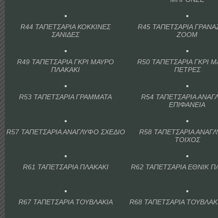
R44 ΤΑΠΕΤΣΑΡΙΑ ΚΟΚΚΙΝΕΣ
R45 ΤΑΠΕΤΣΑΡΙΑ ΓΡΑΝΑΖ
ΣΑΝΙΔΕΣ
ΖΟΟΜ
R49 ΤΑΠΕΤΣΑΡΙΑ ΓΚΡΙ ΜΑΥΡΟ
R50 ΤΑΠΕΤΣΑΡΙΑ ΓΚΡΙ 
ΠΛΑΚΑΚΙ
ΠΕΤΡΕΣ
R53 ΤΑΠΕΤΣΑΡΙΑ ΓΡΑΜΜΑΤΑ
R54 ΤΑΠΕΤΣΑΡΙΑ ΑΝΑΓ
ΕΠΙΦΑΝΕΙΑ
R57 ΤΑΠΕΤΣΑΡΙΑ ΑΝΑΓΛΥΦΟ ΣΧΕΔΙΟ
R58 ΤΑΠΕΤΣΑΡΙΑ ΑΝΑΓ
ΤΟΙΧΟΣ
R61 ΤΑΠΕΤΣΑΡΙΑ ΠΛΑΚΑΚΙ
R62 ΤΑΠΕΤΣΑΡΙΑ ΕΘΝΙΚ Π
R67 ΤΑΠΕΤΣΑΡΙΑ ΤΟΥΒΛΑΚΙΑ
R68 ΤΑΠΕΤΣΑΡΙΑ ΤΟΥΒΛΑΚ