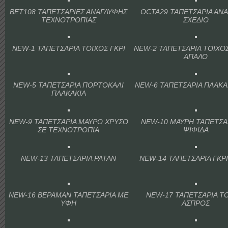
BET108 ΤΑΠΕΤΣΑΡΙΕΣ ΑΝΑΓΛΥΦΗΣ
OCTA29 ΤΑΠΕΤΣΑΡΙΑ ΑΝ
ΤΕΧΝΟΤΡΟΠΙΑΣ
ΣΧΕΔΙΟ
NEW-1 ΤΑΠΕΤΣΑΡΙΑ ΤΟΙΧΟΣ ΓΚΡΙ
NEW-2 ΤΑΠΕΤΣΑΡΙΑ ΤΟΙΧΟΣ
ΑΠΑΛΟ
NEW-5 ΤΑΠΕΤΣΑΡΙΑ ΠΟΡΤΟΚΑΛΙ
NEW-6 ΤΑΠΕΤΣΑΡΙΑ ΠΛΑΚΑ
ΠΛΑΚΑΚΙΑ
NEW-9 ΤΑΠΕΤΣΑΡΙΑ ΜΑΥΡΟ ΧΡΥΣΟ
NEW-10 ΜΑΥΡΗ ΤΑΠΕΤΣΑ
ΣΕ ΤΕΧΝΟΤΡΟΠΙΑ
ΨΙΦΙΔΑ
NEW-13 ΤΑΠΕΤΣΑΡΙΑ ΡΑΤΑΝ
NEW-14 ΤΑΠΕΤΣΑΡΙΑ ΓΚΡ
NEW-16 ΒΕΡΑΜΑΝ ΤΑΠΕΤΣΑΡΙΑ ΜΕ
NEW-17 ΤΑΠΕΤΣΑΡΙΑ Τ
ΥΦΗ
ΑΣΠΡΟΣ