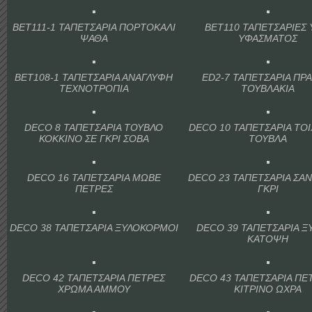
BET111-1 ΤΑΠΕΤΣΑΡΙΑ ΠΟΡΤΟΚΑΛΙ
BET110 ΤΑΠΕΤΣΑΡΙΕΣ
ΨΑΘΑ
ΥΦΑΣΜΑΤΟΣ
BET108-1 ΤΑΠΕΤΣΑΡΙΑ ΑΝΑΓΛΥΦΗ
ED2-7 ΤΑΠΕΤΣΑΡΙΑ ΠΡΑ
ΤΕΧΝΟΤΡΟΠΙΑ
ΤΟΥΒΛΑΚΙΑ
DECO 8 ΤΑΠΕΤΣΑΡΙΑ ΤΟΥΒΛΟ
DECO 10 ΤΑΠΕΤΣΑΡΙΑ ΤΟ
ΚΟΚΚΙΝΟ ΣΕ ΓΚΡΙ ΣΟΒΑ
ΤΟΥΒΛΑ
DECO 16 ΤΑΠΕΤΣΑΡΙΑ ΜΩΒΕ
DECO 23 ΤΑΠΕΤΣΑΡΙΑ ΣΑΝ
ΠΕΤΡΕΣ
ΓΚΡΙ
DECO 38 ΤΑΠΕΤΣΑΡΙΑ ΞΥΛΟΚΟΡΜΟΙ
DECO 39 ΤΑΠΕΤΣΑΡΙΑ Ξ
ΚΑΤΟΨΗ
DECO 42 ΤΑΠΕΤΣΑΡΙΑ ΠΕΤΡΕΣ
DECO 43 ΤΑΠΕΤΣΑΡΙΑ ΠΕ
ΧΡΩΜΑ ΑΜΜΟΥ
ΚΙΤΡΙΝΟ ΩΧΡΑ