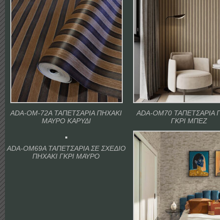
ADA-OM-72A ΤΑΠΕΤΣΑΡΙΑ ΠΗΧΑΚΙ
ADA-OM70 ΤΑΠΕΤΣΑΡΙΑ 
ΜΑΥΡΟ ΚΑΡΥΔΙ
ΓΚΡΙ ΜΠΕΖ
ADA-OM69A ΤΑΠΕΤΣΑΡΙΑ ΣΕ ΣΧΕΔΙΟ
ΠΗΧΑΚΙ ΓΚΡΙ ΜΑΥΡΟ