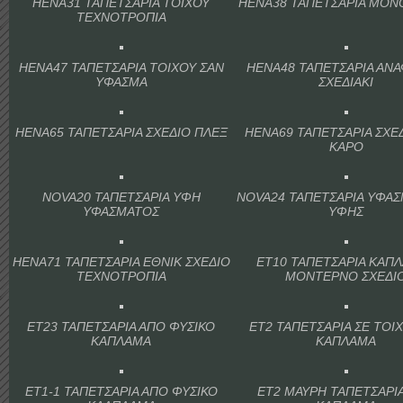
HENA31 ΤΑΠΕΤΣΑΡΙΑ ΤΟΙΧΟΥ
HENA38 ΤΑΠΕΤΣΑΡΙΑ ΜΟ
ΤΕΧΝΟΤΡΟΠΙΑ
HENA47 ΤΑΠΕΤΣΑΡΙΑ ΤΟΙΧΟΥ ΣΑΝ
HENA48 ΤΑΠΕΤΣΑΡΙΑ ΑΝ
ΥΦΑΣΜΑ
ΣΧΕΔΙΑΚΙ
HENA65 ΤΑΠΕΤΣΑΡΙΑ ΣΧΕΔΙΟ ΠΛΕΞ
HENA69 ΤΑΠΕΤΣΑΡΙΑ ΣΧΕ
ΚΑΡΟ
NOVA20 ΤΑΠΕΤΣΑΡΙΑ ΥΦΗ
NOVA24 ΤΑΠΕΤΣΑΡΙΑ ΥΦΑΣ
ΥΦΑΣΜΑΤΟΣ
ΥΦΗΣ
HENA71 ΤΑΠΕΤΣΑΡΙΑ ΕΘΝΙΚ ΣΧΕΔΙΟ
ET10 ΤΑΠΕΤΣΑΡΙΑ ΚΑΠ
ΤΕΧΝΟΤΡΟΠΙΑ
ΜΟΝΤΕΡΝΟ ΣΧΕΔΙ
ET23 ΤΑΠΕΤΣΑΡΙΑ ΑΠΟ ΦΥΣΙΚΟ
ET2 ΤΑΠΕΤΣΑΡΙΑ ΣΕ ΤΟΙ
ΚΑΠΛΑΜΑ
ΚΑΠΛΑΜΑ
ET1-1 ΤΑΠΕΤΣΑΡΙΑ ΑΠΟ ΦΥΣΙΚΟ
ET2 ΜΑΥΡΗ ΤΑΠΕΤΣΑΡΙ