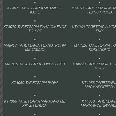
KT4075 ΤΑΠΕΤΣΑΡΙΑ ΜΠΑΜΠΟΥ
KT4074 ΤΑΠΕΤΣΑΡΙΑ ΜΠΛ
ΚΑΦΕ
ΤΕΧΝΟΤΡΟΠΙΑ
KT4070 ΤΑΠΕΤΣΑΡΙΑ ΠΑΛΑΙΩΜΕΝΟΣ
KT4069 ΤΑΠΕΤΣΑΡΙΑ ΜΠ
ΤΟΙΧΟΣ
ΓΚΡΙ
MAIN17 ΤΑΠΕΤΣΑΡΙΑ ΤΕΧΝΟΤΡΟΠΙΑ
MAIN18 ΤΑΠΕΤΣΑΡΙΑ Τ
ΜΕ ΣΧΕΔΙΟ
ΚΟΚΚΙΝΩΠΟ
MAIN19 ΤΑΠΕΤΣΑΡΙΑ ΤΟΥΒΛΟ ΓΚΡΙ
MAIN20 ΤΑΠΕΤΣΑΡΙΑ ΤΟ
ΜΠΕΖ
KT4059 ΤΑΠΕΤΣΑΡΙΑ ΨΑΘΑ
KT4058 ΤΑΠΕΤΣΑΡΙ
ΜΑΡΜΑΡΟΠΕΤΡΑ
KT4055 ΤΑΠΕΤΣΑΡΙΑ ΜΑΡΜΑΡΟ ΜΕ
KT4050 ΤΑΠΕΤΣΑΡΙ
ΧΡΥΣΗ ΕΝΩΣΗ
ΜΑΡΜΑΡΟΕΠΙΦΑΝΕ