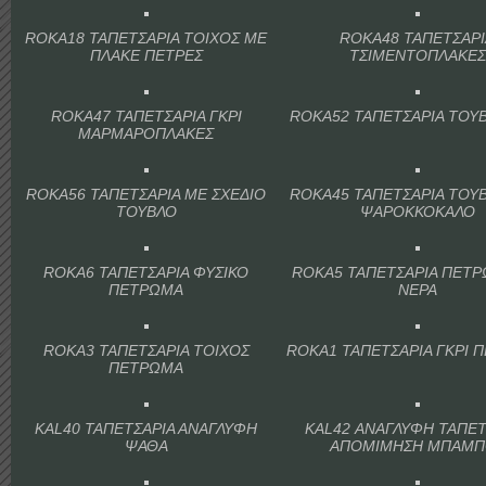
ROKA18 ΤΑΠΕΤΣΑΡΙΑ ΤΟΙΧΟΣ ΜΕ
ROKA48 ΤΑΠΕΤΣΑΡ
ΠΛΑΚΕ ΠΕΤΡΕΣ
ΤΣΙΜΕΝΤΟΠΛΑΚΕΣ
ROKA47 ΤΑΠΕΤΣΑΡΙΑ ΓΚΡΙ
ROKA52 ΤΑΠΕΤΣΑΡΙΑ ΤΟΥΒ
ΜΑΡΜΑΡΟΠΛΑΚΕΣ
ROKA56 ΤΑΠΕΤΣΑΡΙΑ ΜΕ ΣΧΕΔΙΟ
ROKA45 ΤΑΠΕΤΣΑΡΙΑ ΤΟΥΒ
ΤΟΥΒΛΟ
ΨΑΡΟΚΚΟΚΑΛΟ
ROKA6 ΤΑΠΕΤΣΑΡΙΑ ΦΥΣΙΚΟ
ROKA5 ΤΑΠΕΤΣΑΡΙΑ ΠΕΤ
ΠΕΤΡΩΜΑ
ΝΕΡΑ
ROKA3 ΤΑΠΕΤΣΑΡΙΑ ΤΟΙΧΟΣ
ROKA1 ΤΑΠΕΤΣΑΡΙΑ ΓΚΡΙ 
ΠΕΤΡΩΜΑ
KAL40 ΤΑΠΕΤΣΑΡΙΑ ΑΝΑΓΛΥΦΗ
KAL42 ΑΝΑΓΛΥΦΗ ΤΑΠΕΤ
ΨΑΘΑ
ΑΠΟΜΙΜΗΣΗ ΜΠΑΜΠ