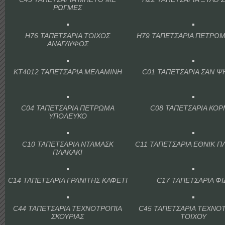
ΡΩΓΜΕΣ
H76 ΤΑΠΕΤΣΑΡΙΑ ΤΟΙΧΟΣ
H79 ΤΑΠΕΤΣΑΡΙΑ ΠΕΤΡΩΜ
ΑΝΑΓΛΥΦΟΣ
KT4012 ΤΑΠΕΤΣΑΡΙΑ ΜΕΛΑΜΙΝΗ
C01 ΤΑΠΕΤΣΑΡΙΑ ΣΑΝ Ψ
C04 ΤΑΠΕΤΣΑΡΙΑ ΠΕΤΡΩΜΑ
C08 ΤΑΠΕΤΣΑΡΙΑ ΚΟΡ
ΥΠΟΛΕΥΚΟ
C10 ΤΑΠΕΤΣΑΡΙΑ ΝΤΑΜΑΣΚ
C11 ΤΑΠΕΤΣΑΡΙΑ ΕΘΝΙΚ Π
ΠΛΑΚΑΚΙ
C14 ΤΑΠΕΤΣΑΡΙΑ ΓΡΑΝΙΤΗΣ ΚΑΦΕΤΙ
C17 ΤΑΠΕΤΣΑΡΙΑ ΦΙ
C44 ΤΑΠΕΤΣΑΡΙΑ ΤΕΧΝΟΤΡΟΠΙΑ
C45 ΤΑΠΕΤΣΑΡΙΑ ΤΕΧΝΟ
ΣΚΟΥΡΙΑΣ
ΤΟΙΧΟΥ