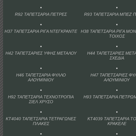
R92 ΤΑΠΕΤΣΑΡΙΑ ΠΕΤΡΕΣ
R93 ΤΑΠΕΤΣΑΡΙΑ ΜΠΕΖ 
H37 ΤΑΠΕΤΣΑΡΙΑ ΡΙΓΑ ΝΤΕΓΚΡΑΝΤΕ
H38 ΤΑΠΕΤΣΑΡΙΑ ΡΙΓΑ ΜΟ
ΤΟΙΧΟΣ
H42 ΤΑΠΕΤΣΑΡΙΕΣ ΥΦΗΣ ΜΕΤΑΛΟΥ
H44 ΤΑΠΕΤΣΑΡΙΕΣ ΜΕΤ
ΣΧΕΔΙΑ
H46 ΤΑΠΕΤΣΑΡΙΑ ΦΥΛΛΟ
H47 ΤΑΠΕΤΣΑΡΙΕΣ ΦΥ
ΑΛΟΥΜΙΝΙΟΥ
ΑΛΟΥΜΙΝΙΟΥ
H92 ΤΑΠΕΤΣΑΡΙΑ ΤΕΧΝΟΤΡΟΠΙΑ
H93 ΤΑΠΕΤΣΑΡΙΑ ΠΕΤΡΩΜ
ΣΙΕΛ ΧΡΥΣΟ
KT4040 ΤΑΠΕΤΣΑΡΙΑ ΤΕΤΡΑΓΩΝΕΣ
KT4039 ΤΑΠΕΤΣΑΡΙΑ Τ
ΠΛΑΚΕΣ
ΚΡΑΚΕΛΕ