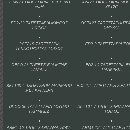
NEW-20 ΤΑΠΕΤΣΑΡΙΑ ΓΚΡΙ ΣΟΦΤ
AVA24 ΤΑΠΕΤΣΑΡΙΑ ΜΠΕ
ΥΦΗ
ΧΡΥΣΟ
ED2-13 ΤΑΠΕΤΣΑΡΙΑ ΜΑΥΡΟΣ
OCTA27 ΤΑΠΕΤΣΑΡΙΑ ΠΡ
ΤΟΙΧΟΣ
ΟΝΥΧΑΣ
OCTA18 ΤΑΠΕΤΣΑΡΙΑ
ED2-9 ΤΑΠΕΤΣΑΡΙΑ ΤΟ
ΤΕΧΝΟΤΡΟΠΙΑΣ ΤΟΙΧΟΥ
DECO 26 ΤΑΠΕΤΣΑΡΙΑ ΜΠΛΕ
ED2-10 ΤΑΠΕΤΣΑΡΙΑ Ε
ΣΑΝΙΔΕΣ
ΠΛΑΚΑΚΙΑ
BET109-1 ΤΑΠΕΤΣΑΡΙΑ ΜΑΡΜΑΡΟ
ED2-12 ΤΑΠΕΤΣΑΡΙΑ ΣΙΕΛ 
ΜΕ ΓΚΡΙ ΝΕΡΑ
DECO 35 ΤΑΠΕΤΣΑΡΙΑ ΤΟΥΒΛΟ
BET101-7 ΤΑΠΕΤΣΑΡΙΑ ΑΝ
ΓΚΡΙΜΠΕΖ
ΤΟΙΧΟΣ
ARM1-12 ΤΑΠΕΤΣΑΡΙΑ ΑΝΑΓΛΥΦΗ
ARM1-13 ΤΑΠΕΤΣΑΡΙΑ Τ