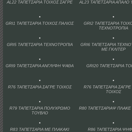
AL22 ΤΑΠΕΤΣΑΡΙΑ ΤΟΙΧΟΣ ΣΑΓΡΕ
AL23 ΤΑΠΕΤΣΑΡΙΑ ΑΠΑΛΟ
GRI1 ΤΑΠΕΤΣΑΡΙΑ ΤΟΙΧΟΣ ΠΑΛΙΟΣ
GRI2 ΤΑΠΕΤΣΑΡΙΑ ΤΟΙΧ
ΤΕΧΝΟΤΡΟΠΙΑ
GRI5 ΤΑΠΕΤΣΑΡΙΑ ΤΕΧΝΟΤΡΟΠΙΑ
GRI6 ΤΑΠΕΤΣΑΡΙΑ ΤΕΧΝΟ
ΜΕ ΓΚΛΙΤΕΡ
GRI9 ΤΑΠΕΤΣΑΡΙΑ ΑΝΓΛΥΦΗ ΨΑΘΑ
GRI20 ΤΑΠΕΤΣΑΡΙΑ ΤΟ
R76 ΤΑΠΕΤΣΑΡΙΑ ΣΑΓΡΕ ΤΟΙΧΟΣ
R76 ΤΑΠΕΤΣΑΡΙΑ ΣΑΓΡΕ
ΤΟΙΧΟΣ
R79 ΤΑΠΕΤΣΑΡΙΑ ΠΟΛΥΧΡΩΜΟ
R80 ΤΑΠΕΤΣΑΡΙΑΨ ΠΛΑΚΕ
ΤΟΥΒΛΟ
R83 ΤΑΠΕΤΣΑΡΙΑ ΜΕ ΠΛΑΚΑΚΙ
R86 ΤΑΠΕΤΣΑΡΙΑ ΨΗΦ