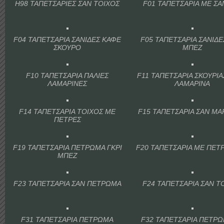
H98 ΤΑΠΕΤΣΑΡΙΕΣ ΣΑΝ ΤΟΙΧΟΣ
F01 ΤΑΠΕΤΣΑΡΙΑ ΜΕ ΣΑ
F04 ΤΑΠΕΤΣΑΡΙΑ ΣΑΝΙΔΕΣ ΚΑΦΕ
F05 ΤΑΠΕΤΣΑΡΙΑ ΣΑΝΙΔΕ
ΣΚΟΥΡΟ
ΜΠΕΖ
F10 ΤΑΠΕΤΣΑΡΙΑ ΠΑΛΙΕΣ
F11 ΤΑΠΕΤΣΑΡΙΑ ΣΚΟΥΡΙ
ΛΑΜΑΡΙΝΕΣ
ΛΑΜΑΡΙΝΑ
F14 ΤΑΠΕΤΣΑΡΙΑ ΤΟΙΧΟΣ ΜΕ
F15 ΤΑΠΕΤΣΑΡΙΑ ΣΑΝ Μ
ΠΕΤΡΕΣ
F19 ΤΑΠΕΤΣΑΡΙΑ ΠΕΤΡΩΜΑ ΓΚΡΙ
F20 ΤΑΠΕΤΣΑΡΙΑ ΜΕ ΠΕΤ
ΜΠΕΖ
F23 ΤΑΠΕΤΣΑΡΙΑ ΣΑΝ ΠΕΤΡΩΜΑ
F24 ΤΑΠΕΤΣΑΡΙΑ ΣΑΝ Τ
F31 ΤΑΠΕΤΣΑΡΙΑ ΠΕΤΡΩΜΑ
F32 ΤΑΠΕΤΣΑΡΙΑ ΠΕΤΡΩ