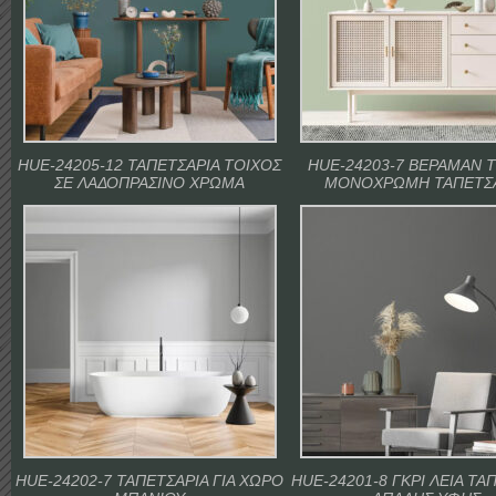
HUE-24205-12 ΤΑΠΕΤΣΑΡΙΑ ΤΟΙΧΟΣ
HUE-24203-7 ΒΕΡΑΜΑΝ 
ΣΕ ΛΑΔΟΠΡΑΣΙΝΟ ΧΡΩΜΑ
ΜΟΝΟΧΡΩΜΗ ΤΑΠΕΤΣ
HUE-24202-7 ΤΑΠΕΤΣΑΡΙΑ ΓΙΑ ΧΩΡΟ
HUE-24201-8 ΓΚΡΙ ΛΕΙΑ ΤΑ