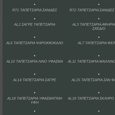
R71 ΤΑΠΕΤΣΑΡΙΑ ΣΑΝΙΔΕΣ
R72 ΤΑΠΕΤΣΑΡΙΑ ΣΑΝΙΔΕΣ
AL2 ΣΑΓΡΕ ΤΑΠΕΤΣΑΡΙΑ
AL3 ΤΑΠΕΤΣΑΡΙΑ ΑΦΗΡ
ΣΧΕΔΙΟ
AL6 ΤΑΠΕΤΣΑΡΙΑ ΨΑΡΟΚΚΟΚΑΛΟ
AL7 ΤΑΠΕΤΣΑΡΙΑ ΦΕ
AL10 ΤΑΠΕΤΣΑΡΙΑ ΛΙΝΟ ΥΦΑΣΜΑ
AL11 ΤΑΠΕΤΣΑΡΙΑ ΜΑΛΛΙΝ
AL14 ΤΑΠΕΤΣΑΡΙΑ ΣΑΓΡΕ
AL15 ΤΑΠΕΤΣΑΡΙΑ ΣΑΝ 
AL18 ΤΑΠΕΤΣΑΡΙΑ ΥΦΑΣΜΑΤΙΝΗ
AL19 ΤΑΠΕΤΣΑΡΙΑ ΣΚΛΗΡΟ
ΥΦΗ