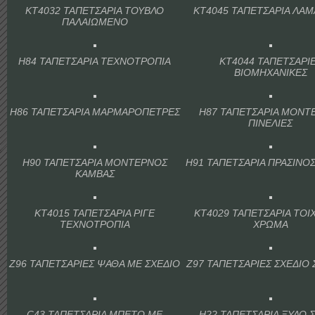
KT4032 ΤΑΠΕΤΣΑΡΙΑ ΤΟΥΒΛΟ
KT4045 ΤΑΠΕΤΣΑΡΙΑ ΛΑΜ
ΠΑΛΑΙΩΜΕΝΟ
H84 ΤΑΠΕΤΣΑΡΙΑ ΤΕΧΝΟΤΡΟΠΙΑ
KT4044 ΤΑΠΕΤΣΑΡΙ
ΒΙΟΜΗΧΑΝΙΚΕΣ
H86 ΤΑΠΕΤΣΑΡΙΑ ΜΑΡΜΑΡΟΠΕΤΡΕΣ
H87 ΤΑΠΕΤΣΑΡΙΑ ΜΟΝΤ
ΠΙΝΕΛΙΕΣ
H90 ΤΑΠΕΤΣΑΡΙΑ ΜΟΝΤΕΡΝΟΣ
H91 ΤΑΠΕΤΣΑΡΙΑ ΠΡΑΣΙΝΟ
ΚΑΜΒΑΣ
KT4015 ΤΑΠΕΤΣΑΡΙΑ ΡΙΓΕ
KT4029 ΤΑΠΕΤΣΑΡΙΑ ΤΟΙ
ΤΕΧΝΟΤΡΟΠΙΑ
ΧΡΩΜΑ
Ζ96 ΤΑΠΕΤΣΑΡΙΕΣ ΨΑΘΑ ΜΕ ΣΧΕΔΙΟ
Ζ97 ΤΑΠΕΤΣΑΡΙΕΣ ΣΧΕΔΙΟ
C43 ΤΑΠΕΤΣΑΡΙΑ ΜΠΕΤΟ ΜΕ
H22 ΤΑΠΕΤΣΑΡΙΑ ΞΥΛΟ 