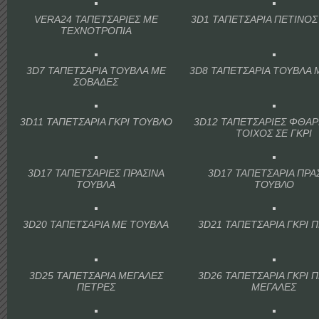
VERA24 ΤΑΠΕΤΣΑΡΙΕΣ ΜΕ
3D1 ΤΑΠΕΤΣΑΡΙΑ ΠΕΤΙΝΟΣ
ΤΕΧΝΟΤΡΟΠΙΑ
3D7 ΤΑΠΕΤΣΑΡΙΑ ΤΟΥΒΛΑ ΜΕ
3D8 ΤΑΠΕΤΣΑΡΙΑ ΤΟΥΒΛΑ 
ΣΟΒΑΔΕΣ
3D11 ΤΑΠΕΤΣΑΡΙΑ ΓΚΡΙ ΤΟΥΒΛΟ
3D12 ΤΑΠΕΤΣΑΡΙΕΣ ΦΘΑ
ΤΟΙΧΟΣ ΣΕ ΓΚΡΙ
3D17 ΤΑΠΕΤΣΑΡΙΕΣ ΠΡΑΣΙΝΑ
3D17 ΤΑΠΕΤΣΑΡΙΑ ΠΡΑ
ΤΟΥΒΛΑ
ΤΟΥΒΛΟ
3D20 ΤΑΠΕΤΣΑΡΙΑ ΜΕ ΤΟΥΒΛΑ
3D21 ΤΑΠΕΤΣΑΡΙΑ ΓΚΡΙ 
3D25 ΤΑΠΕΤΣΑΡΙΑ ΜΕΓΑΛΕΣ
3D26 ΤΑΠΕΤΣΑΡΙΑ ΓΚΡΙ 
ΠΕΤΡΕΣ
ΜΕΓΑΛΕΣ