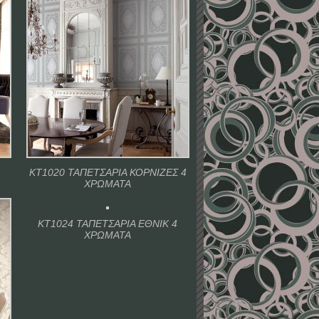
ΚΤ1020 ΤΑΠΕΤΣΑΡΙΑ ΚΟΡΝΙΖΕΣ 4
ΧΡΩΜΑΤΑ
ΚΤ1024 ΤΑΠΕΤΣΑΡΙΑ ΕΘΝΙΚ 4
ΧΡΩΜΑΤΑ