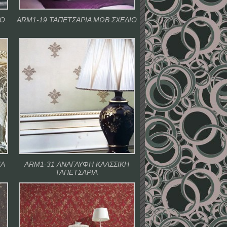
ΚΟ
ARM1-19 ΤΑΠΕΤΣΑΡΙΑ ΜΩΒ ΣΧΕΔΙΟ
ΙΑ
ARM1-31 ΑΝΑΓΛΥΦΗ ΚΛΑΣΣΙΚΗ
ΤΑΠΕΤΣΑΡΙΑ