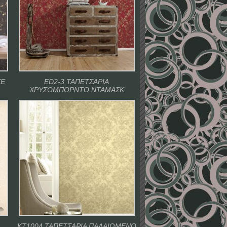
ΣΕ
ED2-3 ΤΑΠΕΤΣΑΡΙΑ
ΧΡΥΣΟΜΠΟΡΝΤΟ ΝΤΑΜΑΣΚ
ΚΤ1004 ΤΑΠΕΤΣΑΡΙΑ ΠΑΛΑΙΩΜΕΝΟ