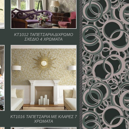
ΚΤ1012 ΤΑΠΕΤΣΑΡΙΑ ΔΙΧΡΩΜΟ
ΣΧΕΔΙΟ 4 ΧΡΩΜΑΤΑ
ΚΤ1016 ΤΑΠΕΤΣΑΡΙΑ ΜΕ ΚΛΑΡΕΣ 7
ΧΡΩΜΑΤΑ