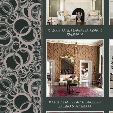
ΚΤ1009 ΤΑΠΕΤΣΑΡΙΑ ΓΙΑ ΤΖΑΚΙ 4
ΧΡΩΜΑΤΑ
ΚΤ1013 ΤΑΠΕΤΣΑΡΙΑ ΚΛΑΣΣΙΚΟ
ΣΧΕΔΙΟ 5 ΧΡΩΜΑΤΑ