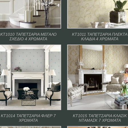
ΚΤ1010 ΤΑΠΕΤΣΑΡΙΑ ΜΕΓΑΛΟ
ΚΤ1011 ΤΑΠΕΤΣΑΡΙΑ ΠΛΕΚΤΑ
ΣΧΕΔΙΟ 4 ΧΡΩΜΑΤΑ
ΚΛΑΔΙΑ 4 ΧΡΩΜΑΤΑ
ΚΤ1014 ΤΑΠΕΤΣΑΡΙΑ ΦΛΕΡ 7
ΚΤ1015 ΤΑΠΕΤΣΑΡΙΑ ΚΛΑΣΙΚ
ΧΡΩΜΑΤΑ
ΝΤΑΜΑΣΚ 7 ΧΡΩΜΑΤΑ