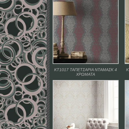
ΚΤ1017 ΤΑΠΕΤΣΑΡΙΑ ΝΤΑΜΑΣΚ 4
Κ
ΧΡΩΜΑΤΑ