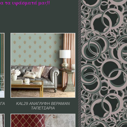
λα τα υφάσματά μας!!
ΙΓΑ
KAL29 ΑΝΑΓΛΥΦΗ ΒΕΡΑΜΑΝ
ΤΑΠΕΤΣΑΡΙΑ