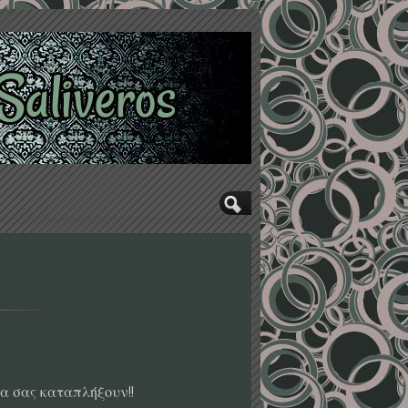
α σας καταπλήξουν!!