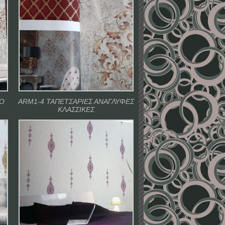
ΦΟ
ARM1-4 ΤΑΠΕΤΣΑΡΙΕΣ ΑΝΑΓΛΥΦΕΣ
ΚΛΑΣΣΙΚΕΣ