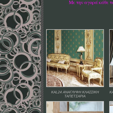
Με την αγορά κάθε τ
KAL24 ΑΝΑΓΛΥΦΗ ΚΛΑΣΣΙΚΗ
K
ΤΑΠΕΤΣΑΡΙΑ