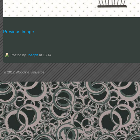
Previous Image
Posted by
Joseph
at 13:14
© 2012
Woodline Saliveros