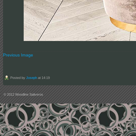
Previous Image
Posted by
Joseph
at 14:19
© 2012
Woodline Saliveros